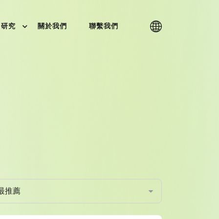
研究
關於我們
聯繫我們