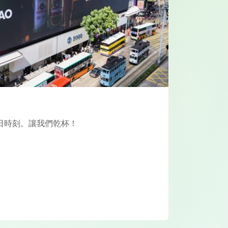
日時刻。讓我們乾杯！