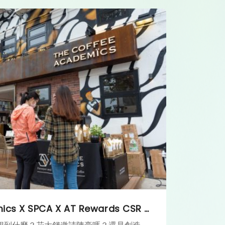
The Coffee Academics X SPCA X AT Rewards CSR Project