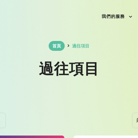
我們的服務
首頁
過往項目
過往項目