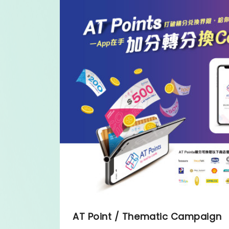
AT Point / Thematic Campaign